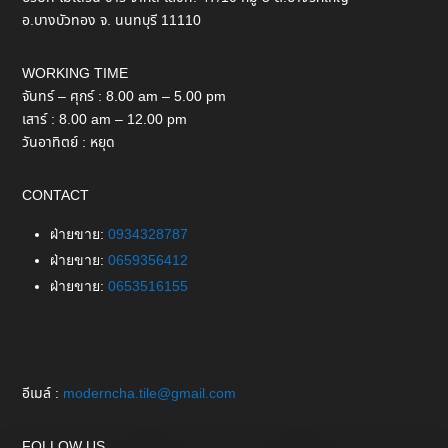
อ.บางบัวทอง จ. นนทบุรี 11110
WORKING TIME
จันทร์ – ศุกร์ : 8.00 am – 5.00 pm
เสาร์ : 8.00 am – 12.00 pm
วันอาทิตย์ : หยุด
CONTACT
ฝ่ายขาย:
0934328787
ฝ่ายขาย:
0659356412
ฝ่ายขาย:
0653516155
อีเมล์ :
moderncha.tile@gmail.com
FOLLOW US