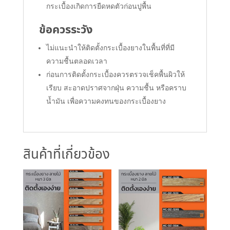
กระเบื้องเกิดการยืดหดตัวก่อนปูพื้น
ข้อควรระวัง
ไม่แนะนำให้ติดตั้งกระเบื้องยางในพื้นที่ที่มี
ความชื้นตลอดเวลา
ก่อนการติดตั้งกระเบื้องควรตรวจเช็คพื้นผิวให้
เรียบ สะอาดปราศจากฝุ่น ความชื้น หรือคราบ
น้ำมัน เพื่อความคงทนของกระเบื้องยาง
สินค้าที่เกี่ยวข้อง