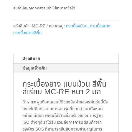
สินค้านี้หมดจากคลังสินค้า ไม่สามารถซื้อได้
รหัสสินค้า:
MC-RE
หมวดหมู่:
กระเบื้องม้วน
,
กระเบื้องยาง
,
กระเบื้องยางสีพื้น
คำอธิบาย
ข้อมูลเพิ่มเติม
กระเบื้องยาง แบบม้วน สีพื้น
สีเรียบ MC-RE หนา 2 มิล
ถ้าหากจะพูดถึงคุณสมบัติของสินค้าของเราในรุ่นนี้นั้น
คงจะไม่มีอะไรแตกต่างจากรุ่นที่เรากล่าวมาทั้งหมด
อย่างแน่นอน เพราะไม่ว่าจะเป็นเรื่องของมาตรฐาน
ISO ต่างๆที่เราได้รับ รวมถึงการการันตีสินค้าจาก
องค์กร SGS ที่สามารถยืนยันความชำนาญในการ