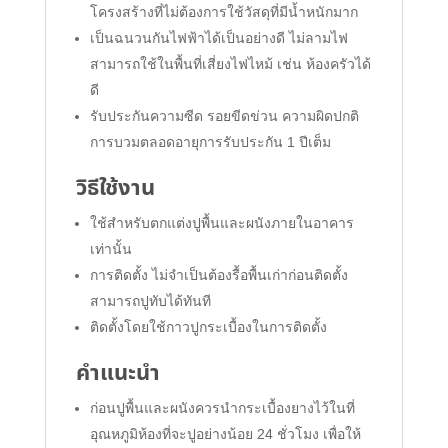
โครงสร้างที่ไม่ต้องการใช้วัสดุที่มีน้ำหนักมาก
เป็นฉนวนกันไฟฟ้าได้เป็นอย่างดี ไม่ลามไฟ
สามารถใช้ในพื้นที่เสี่ยงไฟไหม้ เช่น ห้องครัวได้
ดี
รับประกันความซีด รอยขีดข่วน ความผิดปกติ
การบวมตลอดอายุการรับประกัน 1 ปีเต็ม
วิธีใช้งาน
ใช้สำหรับตกแต่งปูพื้นและผนังภายในอาคาร
เท่านั้น
การติดตั้ง ไม่จำเป็นต้องรื้อพื้นเก่าก่อนติดตั้ง
สามารถปูทับได้ทันที
ติดตั้งโดยใช้กาวปูกระเบื้องในการติดตั้ง
คำแนะนำ
ก่อนปูพื้นและผนังควรนำกระเบื้องยางไว้ในที่
อุณหภูมิห้องที่จะปูอย่างน้อย 24 ชั่วโมง เพื่อให้