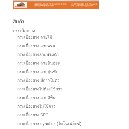
สินค้า
กระเบื้องยาง
กระเบื้องยาง ลายไม้
กระเบื้องยาง ลายพรม
กระเบื้องยางลายพรมถัก
กระเบื้องยาง ลายหินอ่อน
กระเบื้องยาง ลายปูนขัด
กระเบื้องยาง มีกาวในตัว
กระเบื้องยางไม่ต้องใช้กาว
กระเบื้องยาง ลายสีพื้น
กระเบื้องยางไม่ใช้กาว
กระเบื้องยาง SPC
กระเบื้องยาง dynoflex (ไดโนเฟล็กซ์)