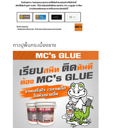
กาวปูพื้นกระเบื้องยาง