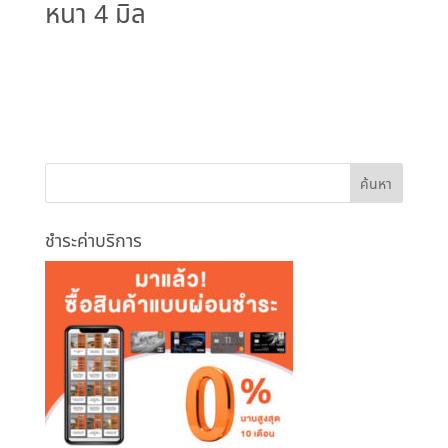
หนา 4 มิล
ชำระค่าบริการ