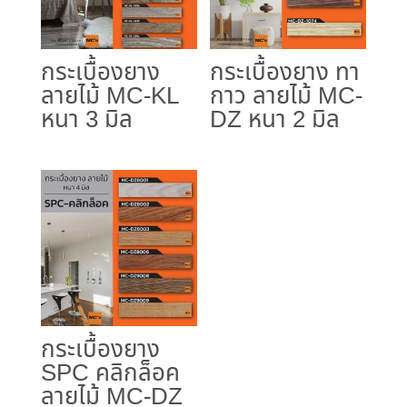
กระเบื้องยาง
กระเบื้องยาง ทา
ลายไม้ MC-KL
กาว ลายไม้ MC-
หนา 3 มิล
DZ หนา 2 มิล
กระเบื้องยาง
SPC คลิกล็อค
ลายไม้ MC-DZ​