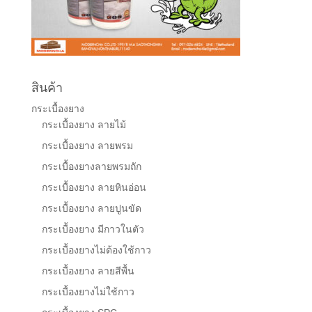
สินค้า
กระเบื้องยาง
กระเบื้องยาง ลายไม้
กระเบื้องยาง ลายพรม
กระเบื้องยางลายพรมถัก
กระเบื้องยาง ลายหินอ่อน
กระเบื้องยาง ลายปูนขัด
กระเบื้องยาง มีกาวในตัว
กระเบื้องยางไม่ต้องใช้กาว
กระเบื้องยาง ลายสีพื้น
กระเบื้องยางไม่ใช้กาว