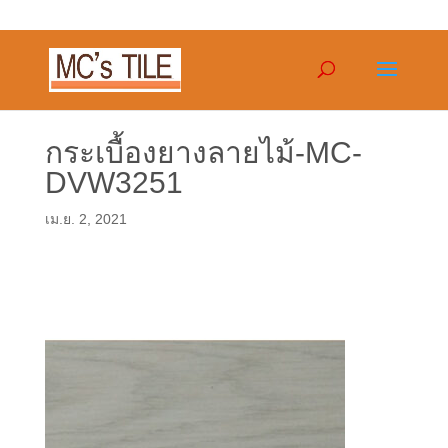
กระเบื้องยางลายไม้-MC-
DVW3251
เม.ย. 2, 2021