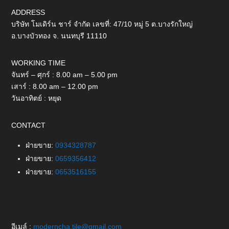
ADDRESS
บริษัท โมเดิร์น ชาร์ จำกัด เลขที่: 47/10 หมู่ 5 ต.บางรักใหญ่
อ.บางบัวทอง จ. นนทบุรี 11110
WORKING TIME
จันทร์ – ศุกร์ : 8.00 am – 5.00 pm
เสาร์ : 8.00 am – 12.00 pm
วันอาทิตย์ : หยุด
CONTACT
ฝ่ายขาย:
0934328787
ฝ่ายขาย:
0659356412
ฝ่ายขาย:
0653516155
อีเมล์ :
moderncha.tile@gmail.com