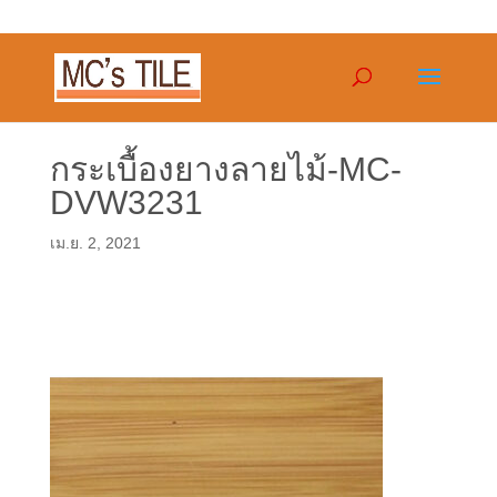
กระเบื้องยางลายไม้-MC-
DVW3231
เม.ย. 2, 2021