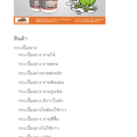
สินค้า
กระเบื้องยาง
กระเบื้องยาง ลายไม้
กระเบื้องยาง ลายพรม
กระเบื้องยางลายพรมถัก
กระเบื้องยาง ลายหินอ่อน
กระเบื้องยาง ลายปูนขัด
กระเบื้องยาง มีกาวในตัว
กระเบื้องยางไม่ต้องใช้กาว
กระเบื้องยาง ลายสีพื้น
กระเบื้องยางไม่ใช้กาว