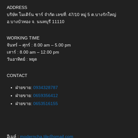
ADDRESS
บริษัท โมเดิร์น ชาร์ จำกัด เลขที่: 47/10 หมู่ 5 ต.บางรักใหญ่
อ.บางบัวทอง จ. นนทบุรี 11110
WORKING TIME
จันทร์ – ศุกร์ : 8.00 am – 5.00 pm
เสาร์ : 8.00 am – 12.00 pm
วันอาทิตย์ : หยุด
CONTACT
ฝ่ายขาย:
0934328787
ฝ่ายขาย:
0659356412
ฝ่ายขาย:
0653516155
อีเมล์ :
moderncha.tile@gmail.com