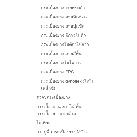
กระเบื้องยางลายพรมถัก
กระเบื้องยาง ลายหินอ่อน
กระเบื้องยาง ลายปูนขัด
กระเบื้องยาง มีกาวในตัว
กระเบื้องยางไม่ต้องใช้กาว
กระเบื้องยาง ลายสีพื้น
กระเบื้องยางไม่ใช้กาว
กระเบื้องยาง SPC
กระเบื้องยาง dynoflex (ไดโน
เฟล็กซ์)
ตัวจบกระเบื้องยาง
กระเบื้องม้วน ลายไม้ พื้น
กระเบื้องยางแบบม้วน
ไม้เทียม
กาวปูพื้นกระเบื้องยาง MC’s