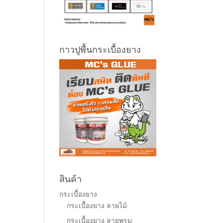
กาวปูพื้นกระเบื้องยาง
สินค้า
กระเบื้องยาง
กระเบื้องยาง ลายไม้
กระเบื้องยาง ลายพรม