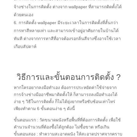
จ้างช่างในการติดตั้ง ต่างจาก wallpaper ที่สามารถติดตั้งได้
ด้วยตนเอง
การติดตั้ง wallpaper มีระยะเวลาในการติดตั้งที่สั้นกว่า
การทาสีหลายเท่า และสามารถเข้าอยู่อาศัยภายในบ้านได้
ทันที ต่างจากการทาสีที่อาจต้องรอกลิ่นสีจางซึ่งอาจใช้เวลา
เกือบสัปดาห์
วิธีการและขั้นตอนการติดตั้ง ?
หากใครอยากลงมือทำเอง ต้องการประหยัดค่าใช้จ่ายจาก
การจ้างช่างมืออาชีพมาติดตั้งให้ ก็สามารถลงมือทำเองได้
ง่าย ๆ วิธีในการติดตั้ง ก็ไม่ได้ยุ่งยากหรือซับซ้อนเท่าไหร่
เพียงทำตาม 6 ขั้นตอนง่าย ๆ ดังนี้
ขั้นตอนแรก : วัดขนาดผนังหรือพื้นที่ที่ต้องการติดตั้ง เพื่อใช้
คำนวนจำนวนที่ต้องซื้อได้ถูกต้อง ไม่ซื้อขาด หรือเกิน
ขั้นตอนสอง : ทำความสะอาดผนัง ให้สะอาดปราศจากคราบ