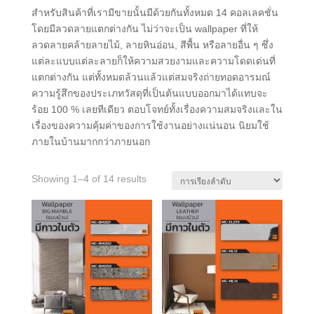
สำหรับสินค้าที่เรามีขายนั้นมีด้วยกันทั้งหมด 14 คอลเลคชั่น
โดยมีลวดลายแตกต่างกัน ไม่ว่าจะเป็น wallpaper ที่ให้
ลวดลายคล้ายลายไม้, ลายหินอ่อน, สีพื้น หรือลายอื่น ๆ ซึ่ง
แต่ละแบบแต่ละลายก็ให้ความสวยงามและความโดดเด่นที่
แตกต่างกัน แต่ทั้งหมดล้วนแล้วแต่สมจริงถ่ายทอดอารมณ์
ความรู้สึกของประเภทวัสดุที่เป็นต้นแบบออกมาได้แทบจะ
ร้อย 100 % เลยทีเดียว ตอบโจทย์ทั้งเรื่องความสมจริงและใน
เรื่องของความคุ้มค่าของการใช้งานอย่างแน่นอน นิยมใช้
ภายในบ้านมากกว่าภายนอก
Showing 1–4 of 14 results