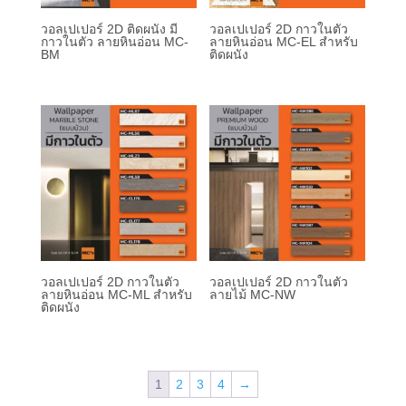
วอลเปเปอร์ 2D ติดผนัง มี
วอลเปเปอร์ 2D กาวในตัว
กาวในตัว ลายหินอ่อน MC-
ลายหินอ่อน MC-EL สำหรับ
BM
ติดผนัง
วอลเปเปอร์ 2D กาวในตัว
วอลเปเปอร์ 2D กาวในตัว
ลายหินอ่อน MC-ML สำหรับ
ลายไม้ MC-NW
ติดผนัง
1
2
3
4
→