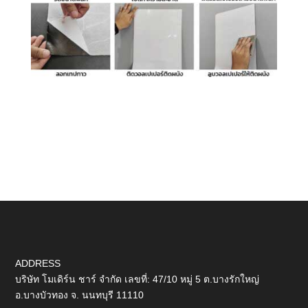
ADDRESS
บริษัท โมเดิร์น ชาร์ จำกัด เลขที่: 47/10 หมู่ 5 ต.บางรักใหญ่
อ.บางบัวทอง จ. นนทบุรี 11110