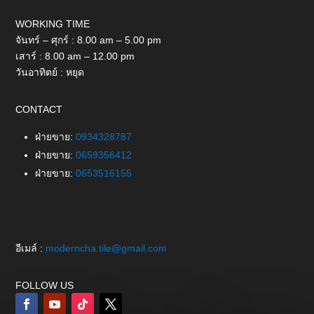
WORKING TIME
จันทร์ – ศุกร์ : 8.00 am – 5.00 pm
เสาร์ : 8.00 am – 12.00 pm
วันอาทิตย์ : หยุด
CONTACT
ฝ่ายขาย:
0934328787
ฝ่ายขาย:
0659356412
ฝ่ายขาย:
0653516155
อีเมล์ :
moderncha.tile@gmail.com
FOLLOW US