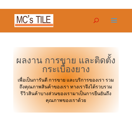
ผลงาน การขาย และติดตั้ง
กระเบื้องยาง
เพื่อเป็นการันตี การขาย และบริการของเรา รวม
ถึงคุณภาพสินค้าของเรา ทางเราจึงได้รวบรวม
รีวิวสินค้าบางส่วนของเรามาเป็นการยืนยันถึง
คุณภาพของเราด้วย