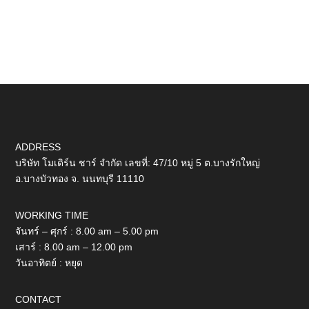
ADDRESS
บริษัท โมเดิร์น ชาร์ จำกัด เลขที่: 47/10 หมู่ 5 ต.บางรักใหญ่
อ.บางบัวทอง จ. นนทบุรี 11110
WORKING TIME
จันทร์ – ศุกร์ : 8.00 am – 5.00 pm
เสาร์ : 8.00 am – 12.00 pm
วันอาทิตย์ : หยุด
CONTACT