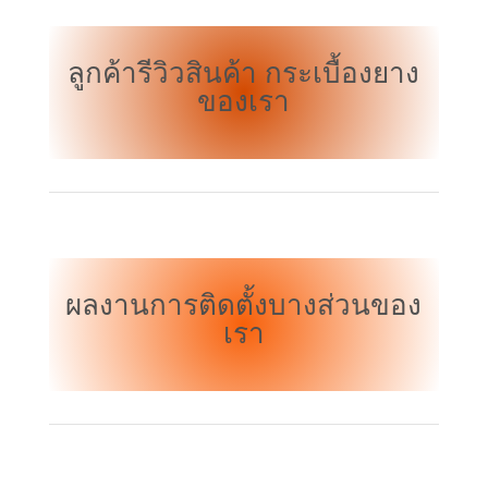
ลูกค้ารีวิวสินค้า กระเบื้องยาง
ของเรา
ผลงานการติดตั้งบางส่วนของ
เรา