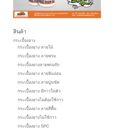
สินค้า
กระเบื้องยาง
กระเบื้องยาง ลายไม้
กระเบื้องยาง ลายพรม
กระเบื้องยางลายพรมถัก
กระเบื้องยาง ลายหินอ่อน
กระเบื้องยาง ลายปูนขัด
กระเบื้องยาง มีกาวในตัว
กระเบื้องยางไม่ต้องใช้กาว
กระเบื้องยาง ลายสีพื้น
กระเบื้องยางไม่ใช้กาว
กระเบื้องยาง SPC