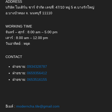
ADDRESS
บริษัท โมเดิร์น ชาร์ จำกัด เลขที่: 47/10 หมู่ 5 ต.บางรักใหญ่
อ.บางบัวทอง จ. นนทบุรี 11110
WORKING TIME
จันทร์ – ศุกร์ : 8.00 am – 5.00 pm
เสาร์ : 8.00 am – 12.00 pm
วันอาทิตย์ : หยุด
CONTACT
ฝ่ายขาย:
0934328787
ฝ่ายขาย:
0659356412
ฝ่ายขาย:
0653516155
อีเมล์ :
moderncha.tile@gmail.com