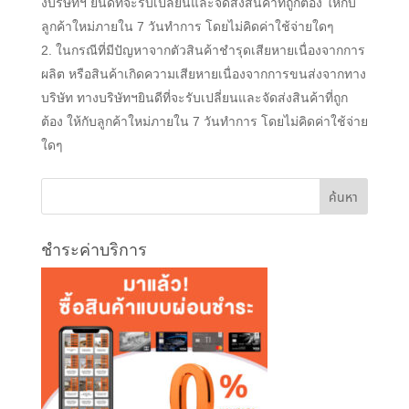
งบริษัทฯ
ยินดีที่จะรับเปลี่ยนและจัดส่งสินค้าที่ถูกต้อง ให้กับ
ลูกค้าใหม่ภายใน
7
วันทำการ โดยไม่คิดค่าใช้จ่ายใดๆ
ในกรณีที่มีปัญหาจากตัวสินค้าชำรุดเสียหายเนื่องจากการ
ผลิต หรือสินค้าเกิดความเสียหายเนื่องจากการขนส่งจากทาง
บริษัท ทางบริษัทฯ
ยินดีที่จะรับเปลี่ยนและจัดส่งสินค้าที่ถูก
ต้อง ให้กับลูกค้าใหม่ภายใน
7
วันทำการ โดยไม่คิดค่าใช้จ่าย
ใดๆ
ชำระค่าบริการ