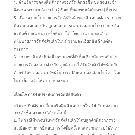
ค่าบริการจัดส่งสินค้าต่างจังหวัด จัดส่งขึ้นขนส่งประจำ
จังหวัด ทางขนส่งจะเป็นผู้เรียกเก็บค่าขนส่งกับทางผู้ซื้อเอง
เนื่องจากนโยบายการจัดส่งสินค้าของสินค้าแต่ละรายการ
มีความแตกต่างกัน ลูกค้าสามารถตรวจสอบนโยบายการจัด
ส่งสินค้าก่อนทำการซื้อสินค้าได้ โดยอ่านรายละเอียด
นโยบายการจัดส่งสินค้าในหน้ารายละเอียดสินค้าแต่ละ
รายการ
รายการสินค้าที่สั่งซื้อจากเลขที่สั่งซื้อเดียวกัน อาจมีนโย
บายการจัดส่งแตกต่างกัน ลูกค้าอาจได้รับสินค้าไม่พร้อมกัน
บริษัทฯ ขอสงวนสิทธิในการเปลี่ยนแปลงเงื่อนไขใดๆ โดย
ไม่จำต้องแจ้งให้ทราบล่วงหน้า
เงื่อนไขการรับประกันการจัดส่งสินค้า
บริษัทฯ ยินดีรับเปลี่ยนหรือคืนสินค้าภายใน 14
วันหลังจาก
การสั่งซื้อ ตามกรณีดังต่อไปนี้
ในกรณีที่ทางบริษัทฯ
จัดส่งสินค้าให้กับลูกค้าผิดจากราย
ละเอียดจากการยืนยันการสั่งซื้อครั้งล่าสุดจากทางบริษัท ทา