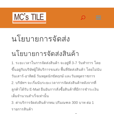
นโยบายการจัดส่ง
นโยบายการจัดส่งสินค้า
ระยะเวลาในการจัดส่งสินค้า จะอยู่ที่ 3-7 วันทำการ โดย
ขึ้นอยู่กับบริษัทผู้ให้บริการขนส่ง พื้นที่จัดส่งสินค้า โดยไม่นับ
วันเสาร์-อาทิตย์ วันหยุดนักขัตฤกษ์ และวันหยุดราชการ
บริษัทฯ จะเริ่มนับระยะเวลาการจัดส่งสินค้าหลังจากที่
ลูกค้าได้รับ E-Mail ยืนยันการสั่งซื้อสินค้าที่มีการชำระเงิน
เต็มจำนวนสำเร็จเท่านั้น
ค่าบริการจัดส่งสินค้ากทม.ปริมณฑล 300 บาท ต่อ 1
รายการสินค้า