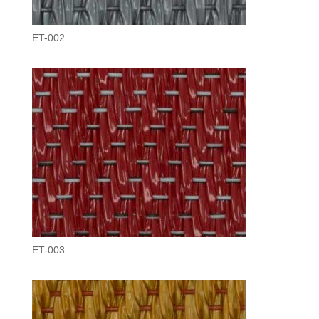
ET-002
ET-003