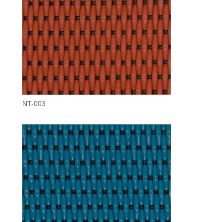
NT-003