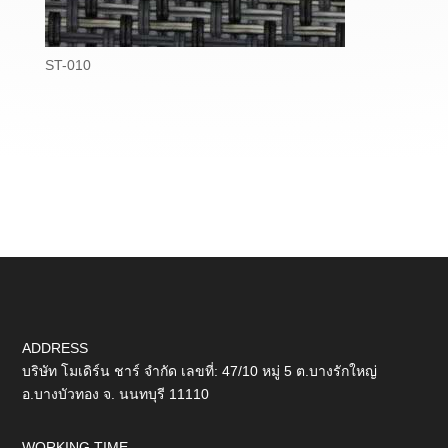
ST-010
ADDRESS
บริษัท โมเดิร์น ชาร์ จำกัด เลขที่: 47/10 หมู่ 5 ต.บางรักใหญ่
อ.บางบัวทอง จ. นนทบุรี 11110
WORKING TIME