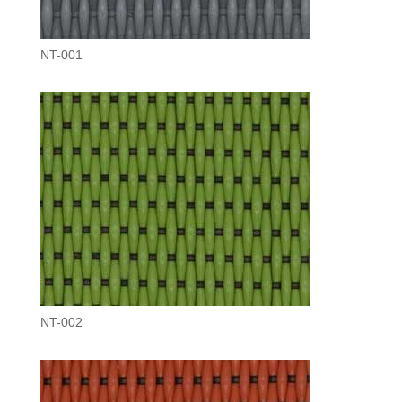
NT-001
NT-002