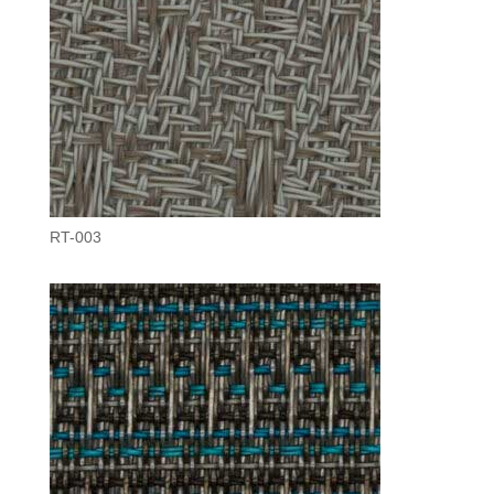
RT-003