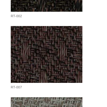
RT-002
RT-007