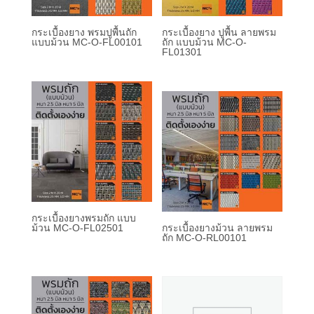
กระเบื้องยาง พรมปูพื้นถัก
กระเบื้องยาง ปูพื้น ลายพรม
แบบม้วน MC-O-FL00101
ถัก แบบม้วน MC-O-
FL01301
กระเบื้องยางพรมถัก แบบ
ม้วน MC-O-FL02501
กระเบื้องยางม้วน ลายพรม
ถัก MC-O-RL00101