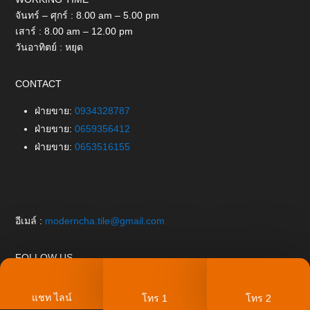
จันทร์ – ศุกร์ : 8.00 am – 5.00 pm
เสาร์ : 8.00 am – 12.00 pm
วันอาทิตย์ : หยุด
CONTACT
ฝ่ายขาย:
0934328787
ฝ่ายขาย:
0659356412
ฝ่ายขาย:
0653516155
อีเมล์ :
moderncha.tile@gmail.com
FOLLOW US
แชท ไลน์
โทร 1
โทร 2