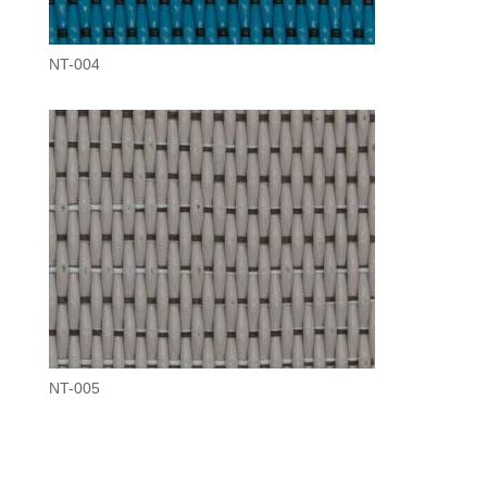
NT-004
NT-005