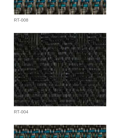
RT-008
RT-004