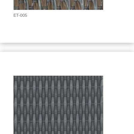
ET-005