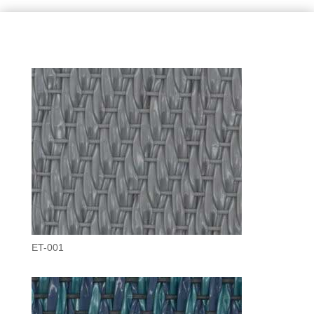
ET-001