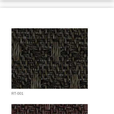
RT-001