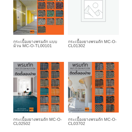
กระเบื้องยางพรมถัก แบบ
กระเบื้องยางพรมถัก MC-O-
ม้วน MC-O-TL00101
CL01302
กระเบื้องยางพรมถัก MC-O-
กระเบื้องยางพรมถัก MC-O-
CL02502
CL03702