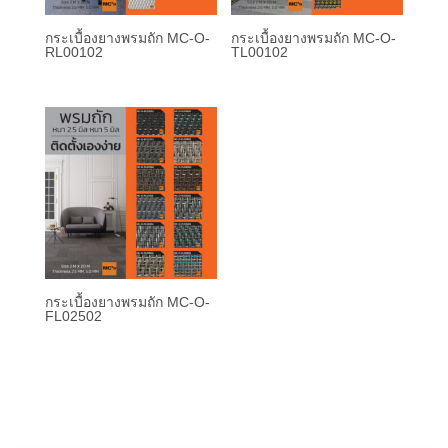
กระเบื้องยางพรมถัก MC-O-
กระเบื้องยางพรมถัก MC-O-
RL00102
TL00102
กระเบื้องยางพรมถัก MC-O-
FL02502