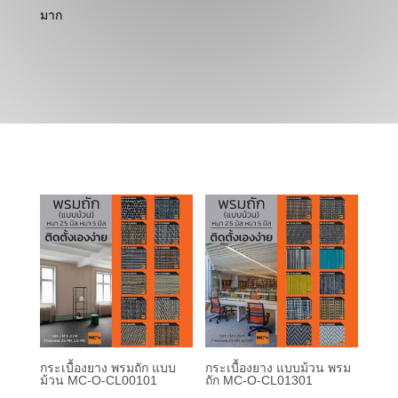
มาก
กระเบื้องยาง พรมถัก แบบ
กระเบื้องยาง แบบม้วน พรม
ม้วน MC-O-CL00101
ถัก MC-O-CL01301