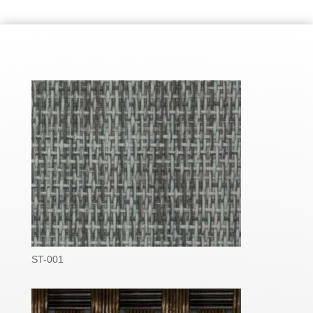
ST-001